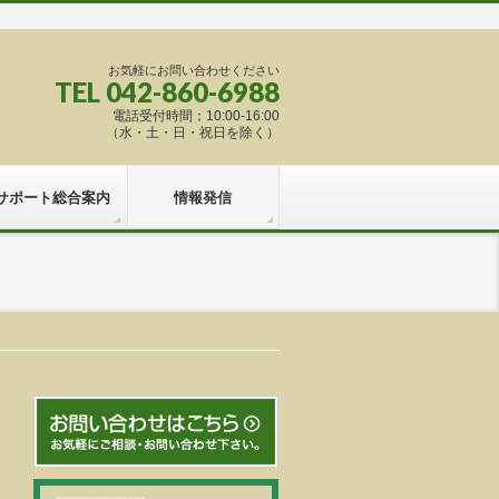
お気軽にお問い合わせください
TEL 042-860-6988
電話受付時間；10:00-16:00
（水・土・日・祝日を除く）
サポート総合案内
情報発信