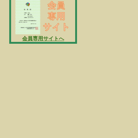
会員専用サイトへ