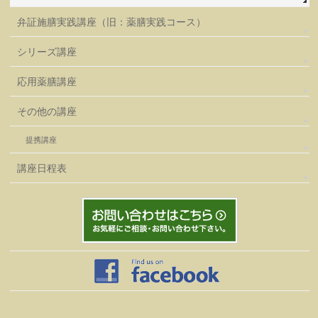
弁証施膳実践講座（旧：薬膳実践コース）
シリーズ講座
応用薬膳講座
その他の講座
提携講座
講座日程表