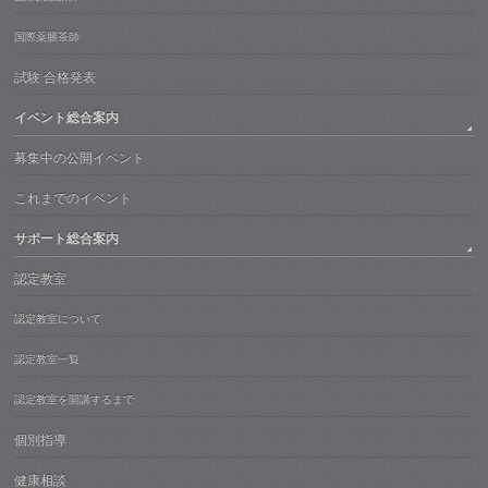
国際薬膳茶師
試験 合格発表
イベント総合案内
募集中の公開イベント
これまでのイベント
サポート総合案内
認定教室
認定教室について
認定教室一覧
認定教室を開講するまで
個別指導
健康相談