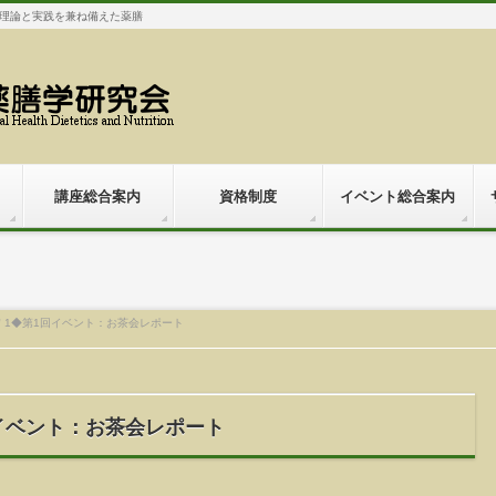
理論と実践を兼ね備えた薬膳
講座総合案内
資格制度
イベント総合案内