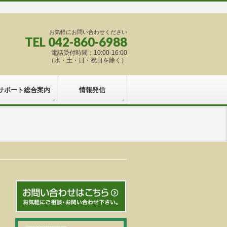
お気軽にお問い合わせください
TEL 042-860-6988
電話受付時間；10:00-16:00
（水・土・日・祝日を除く）
サポート総合案内
情報発信