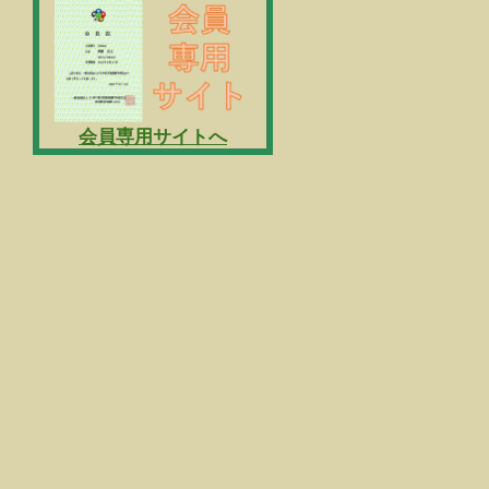
会員専用サイトへ