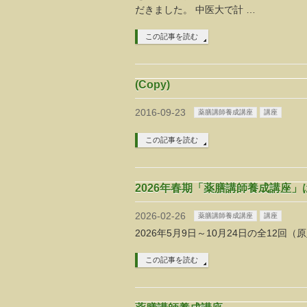
だきました。 中医大で計 …
この記事を読む
(Copy)
2016-09-23
薬膳講師養成講座
講座
この記事を読む
2026年春期「薬膳講師養成講座」
2026-02-26
薬膳講師養成講座
講座
2026年5月9日～10月24日の全12回（原
この記事を読む