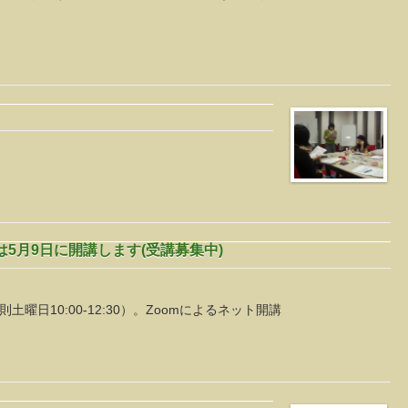
は5月9日に開講します(受講募集中)
則土曜日10:00-12:30）。Zoomによるネット開講