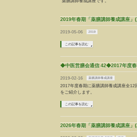
薬膳講師養成講座です。
2019年春期「薬膳講師養成講座」(
2019-05-06
2019
この記事を読む
◆中医営膳会通信 42◆2017年
2019-02-16
薬膳講師養成講座
2017年度春期に薬膳講師養成講座全1
をご紹介します。
この記事を読む
2026年春期「薬膳講師養成講座」(