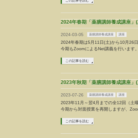
この記事を読む
2024年春期「薬膳講師養成講座」(
2024-03-05
薬膳講師養成講座
講座
2024年春期は5月11日(土)から10月26
今期もZoomによるNet講義を行います
この記事を読む
2023年秋期「薬膳講師養成講座」
2023-07-26
薬膳講師養成講座
講座
2023年11月～翌4月までの全12回（土曜
今期から対面授業を再開しますが、Zoo
この記事を読む