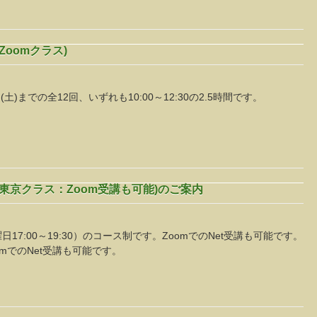
Zoomクラス)
日(土)までの全12回、いずれも10:00～12:30の2.5時間です。
。
(東京クラス：Zoom受講も可能)のご案内
日17:00～19:30）のコース制です。ZoomでのNet受講も可能です。
mでのNet受講も可能です。