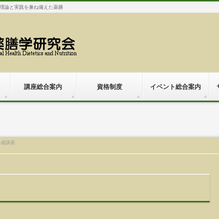
理論と実践を兼ね備えた薬膳
講座総合案内
資格制度
イベント総合案内
養成講座