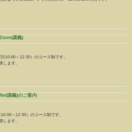
。
oom講義)
日10:00～12:30）のコース制です。
講します。
Net講義)のご案内
10:00～12:30）のコース制です。
講します。