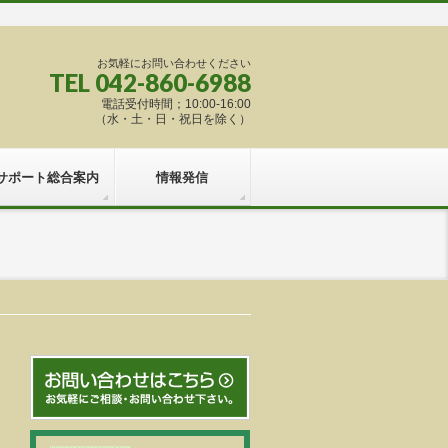
お気軽にお問い合わせください
TEL 042-860-6988
電話受付時間；10:00-16:00
（水・土・日・祝日を除く）
サポート総合案内
情報発信