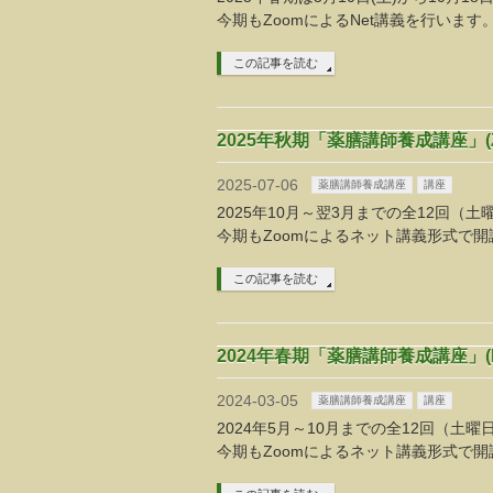
今期もZoomによるNet講義を行います
この記事を読む
2025年秋期「薬膳講師養成講座」(Z
2025-07-06
薬膳講師養成講座
講座
2025年10月～翌3月までの全12回（土曜
今期もZoomによるネット講義形式で開
この記事を読む
2024年春期「薬膳講師養成講座」(
2024-03-05
薬膳講師養成講座
講座
2024年5月～10月までの全12回（土曜日
今期もZoomによるネット講義形式で開