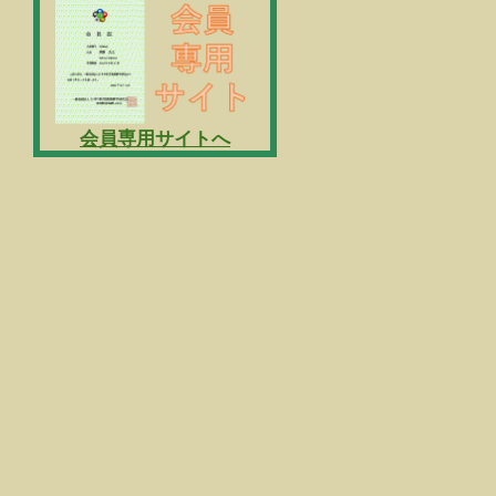
会員専用サイトへ