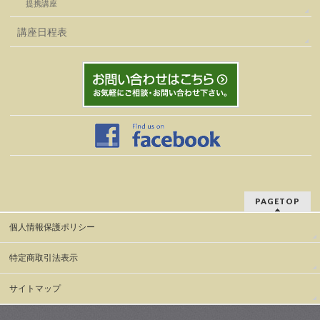
提携講座
講座日程表
PAGETOP
個人情報保護ポリシー
特定商取引法表示
サイトマップ