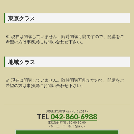
東京クラス
※ 現在は開講していません。随時開講可能ですので、開講をご
希望の方は事務局にお問い合わせ下さい。
地域クラス
※ 現在は開講していません。随時開講可能ですので、開講をご
希望の方は事務局にお問い合わせ下さい。
お気軽にお問い合わせください
TEL
042-860-6988
電話受付時間；10:00-16:00
（水・土・日・祝日を除く）