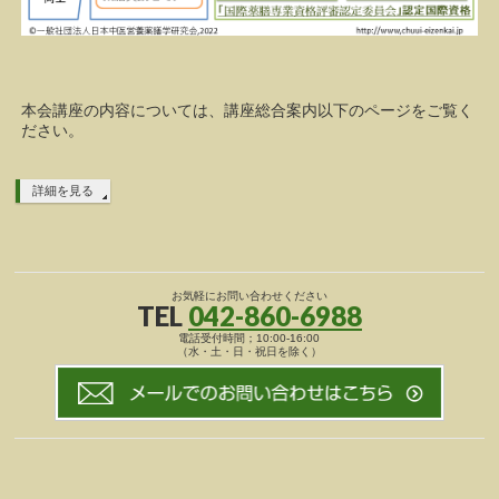
本会講座の内容については、講座総合案内以下のページをご覧く
ださい。
詳細を見る
お気軽にお問い合わせください
TEL
042-860-6988
電話受付時間；10:00-16:00
（水・土・日・祝日を除く）