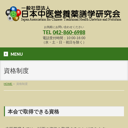
お気軽にお問い合わせください
TEL
042-860-6988
電話受付時間；10:00-16:00
（水・土・日・祝日を除く）
MENU
資格制度
HOME
»
資格制度
本会で取得できる資格