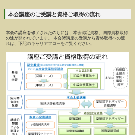
本会講座のご受講と資格ご取得の流れ
本会の講座を修了されたのちには、本会認定資格、国際資格取得
の途が開かれています。 本会諸講座の受講から資格取得への流
れは、下記のキャリアフローをご覧ください。