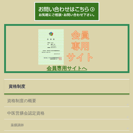
会員専用サイトへ
資格制度
資格制度の概要
中医営膳会認定資格
薬膳講師