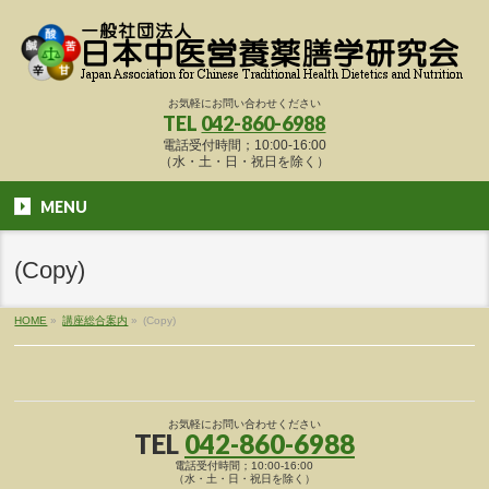
お気軽にお問い合わせください
TEL
042-860-6988
電話受付時間；10:00-16:00
（水・土・日・祝日を除く）
MENU
(Copy)
HOME
»
講座総合案内
»
(Copy)
お気軽にお問い合わせください
TEL
042-860-6988
電話受付時間；10:00-16:00
（水・土・日・祝日を除く）