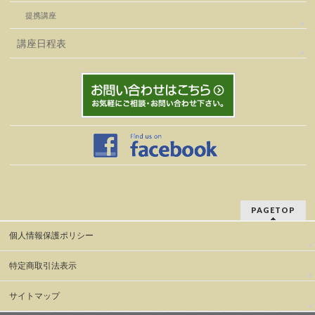
提携講座
講座日程表
PAGETOP
個人情報保護ポリシー
特定商取引法表示
サイトマップ