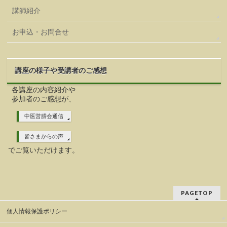
講師紹介
お申込・お問合せ
講座の様子や受講者のご感想
各講座の内容紹介や
参加者のご感想が、
中医営膳会通信
皆さまからの声
でご覧いただけます。
PAGETOP
個人情報保護ポリシー