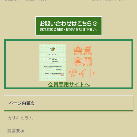
会員専用サイトへ
ページ内目次
カリキュラム
開講要項