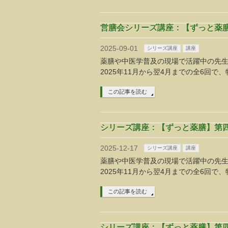
営膳会シリーズ講座：【ずっと薬膳】
2025-09-01
シリーズ講座
講座
薬膳や中医学普及の現場で活躍中の先
2025年11月から翌4月までの全6回
この記事を読む
シリーズ講座：【ずっと薬膳】第四弾
2025-12-17
シリーズ講座
講座
薬膳や中医学普及の現場で活躍中の先
2025年11月から翌4月までの全6回
この記事を読む
シリーズ講座：【ずっと薬膳】第四弾