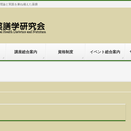
理論と実践を兼ね備えた薬膳
講座総合案内
資格制度
イベント総合案内