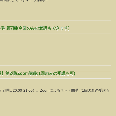
弾 第7回(今回のみの受講もできます)
第2弾(Zoom講義:1回のみの受講も可)
回（金曜日20:00-21:00）。Zoomによるネット開講（1回のみの受講も