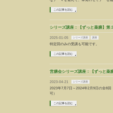
この記事を読む
シリーズ講座：【ずっと薬膳】第３
2025-01-05
シリーズ講座
講座
特定回のみの受講も可能です。
この記事を読む
営膳会シリーズ講座：【ずっと薬膳】
2023-04-21
シリーズ講座
2023年7月7日～2024年2月9日の全8
可）
この記事を読む