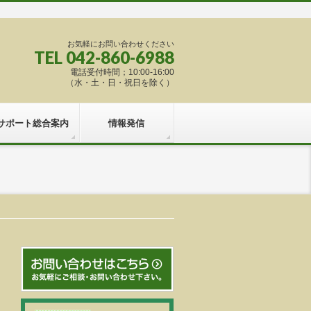
お気軽にお問い合わせください
TEL 042-860-6988
電話受付時間；10:00-16:00
（水・土・日・祝日を除く）
サポート総合案内
情報発信