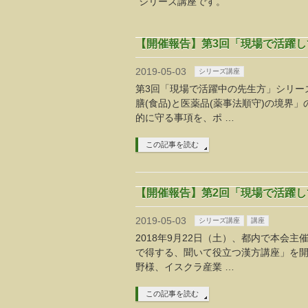
シリーズ講座です。
【開催報告】第3回「現場で活躍
2019-05-03
シリーズ講座
第3回「現場で活躍中の先生方」シリー
膳(食品)と医薬品(薬事法順守)の境界
的に守る事項を、ポ …
この記事を読む
【開催報告】第2回「現場で活躍
2019-05-03
シリーズ講座
講座
2018年9月22日（土）、都内で本会
で得する、聞いて役立つ漢方講座」を開
野様、イスクラ産業 …
この記事を読む