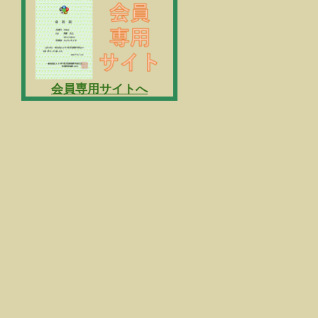
会員専用サイトへ