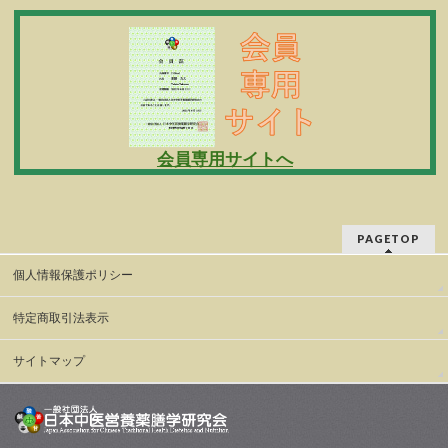
会員専用サイトへ
PAGETOP
個人情報保護ポリシー
特定商取引法表示
サイトマップ