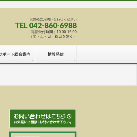
お気軽にお問い合わせください
TEL 042-860-6988
電話受付時間；10:00-16:00
（水・土・日・祝日を除く）
サポート総合案内
情報発信