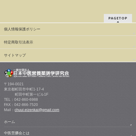
PAGETOP
個人情報保護ポリシー
特定商取引法表示
サイトマップ
〒194-0021
東京都町田市中町1-17-4
町田中町第一ビル1F
TEL：042-860-6988
FAX：042-866-7520
Mail：
chuui.eizenkai@gmail.com
ホーム
中医営膳会とは