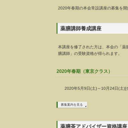
2020年春期の本会常設講座の募集を
薬膳講師養成講座
本講座を修了された方は、本会の「薬
膳講師」の受験資格が得られます。
2020年春期（東京クラス）
2020年5月9日(土)～10月24日(土)
募集案内を見る
薬膳茶アドバイザー資格講座