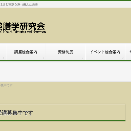
理論と実践を兼ね備えた薬膳
講座総合案内
資格制度
イベント総合案内
講募集中です
の受講募集中です