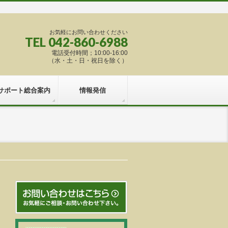
お気軽にお問い合わせください
TEL 042-860-6988
電話受付時間；10:00-16:00
（水・土・日・祝日を除く）
サポート総合案内
情報発信