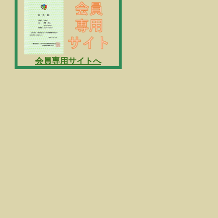
会員専用サイトへ