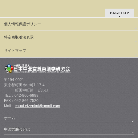
PAGETOP
個人情報保護ポリシー
特定商取引法表示
サイトマップ
〒194-0021
東京都町田市中町1-17-4
町田中町第一ビル1F
TEL：042-860-6988
FAX：042-866-7520
Mail：
chuui.eizenkai@gmail.com
ホーム
中医営膳会とは