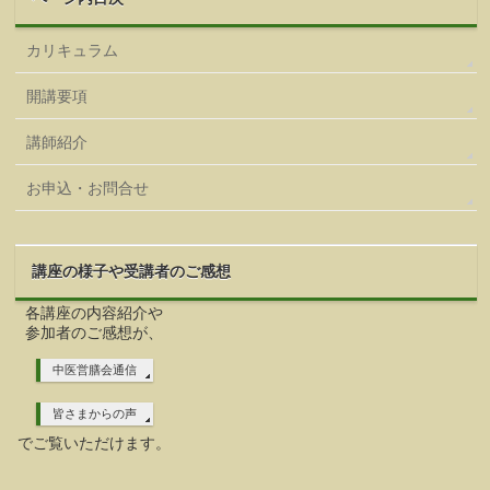
カリキュラム
開講要項
講師紹介
お申込・お問合せ
講座の様子や受講者のご感想
各講座の内容紹介や
参加者のご感想が、
中医営膳会通信
皆さまからの声
でご覧いただけます。