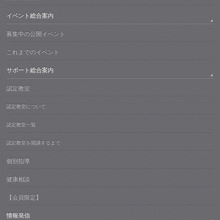
イベント総合案内
募集中の公開イベント
これまでのイベント
サポート総合案内
認定教室
認定教室について
認定教室一覧
認定教室を開講するまで
個別指導
健康相談
【会員限定】
情報発信