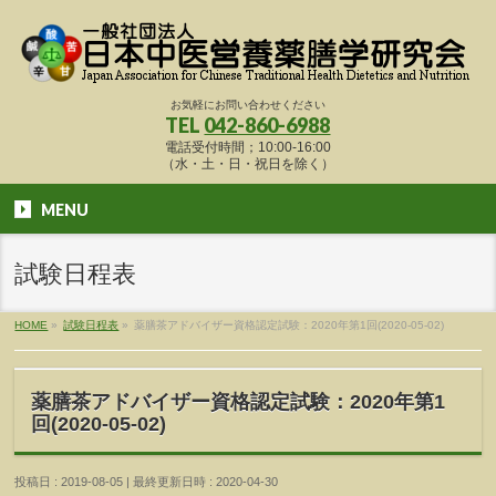
お気軽にお問い合わせください
TEL
042-860-6988
電話受付時間；10:00-16:00
（水・土・日・祝日を除く）
MENU
試験日程表
HOME
»
試験日程表
»
薬膳茶アドバイザー資格認定試験：2020年第1回(2020-05-02)
薬膳茶アドバイザー資格認定試験：2020年第1
回(2020-05-02)
投稿日 : 2019-08-05
最終更新日時 : 2020-04-30