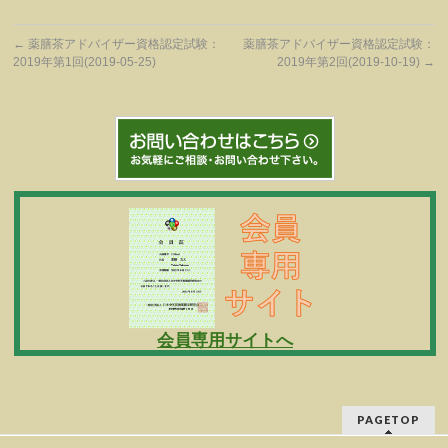
←
薬膳茶アドバイザー資格認定試験：
薬膳茶アドバイザー資格認定試験：
2019年第1回(2019-05-25)
2019年第2回(2019-10-19)
→
会員専用サイトへ
PAGETOP