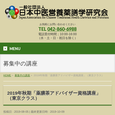
お気軽にお問い合わせください
TEL
042-860-6988
電話受付時間；10:00-16:00
（水・土・日・祝日を除く）
MENU
募集中の講座
HOME
»
募集中の講座
»
2019年秋期「薬膳茶アドバイザー資格講座」（東京クラス）
2019年秋期「薬膳茶アドバイザー資格講座」
（東京クラス）
投稿日 : 2019-08-05
最終更新日時 : 2019-10-09