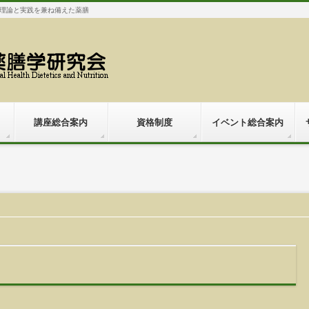
理論と実践を兼ね備えた薬膳
講座総合案内
資格制度
イベント総合案内