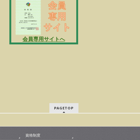
会員専用サイトへ
PAGETOP
資格制度