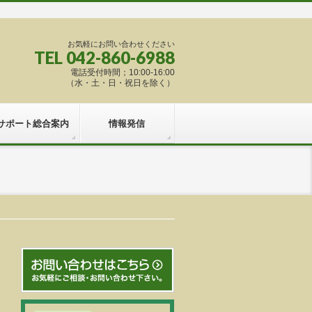
お気軽にお問い合わせください
TEL 042-860-6988
電話受付時間；10:00-16:00
（水・土・日・祝日を除く）
サポート総合案内
情報発信