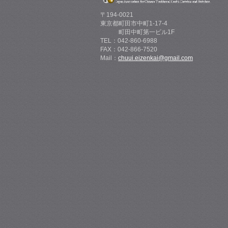
〒194-0021
東京都町田市中町1-17-4
町田中町第一ビル1F
TEL：042-860-6988
FAX：042-866-7520
Mail：
chuui.eizenkai@gmail.com