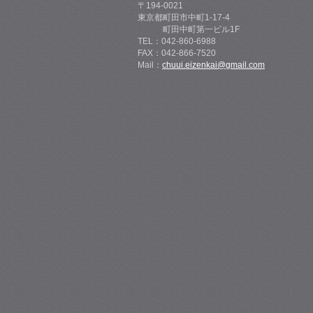
〒194-0021
東京都町田市中町1-17-4
町田中町第一ビル1F
TEL：042-860-6988
FAX：042-866-7520
Mail：
chuui.eizenkai@gmail.com