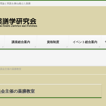
理論と実践を兼ね備えた薬膳
講座総合案内
資格制度
イベント総合案内
委員会主催の薬膳教室
員会主催の薬膳教室