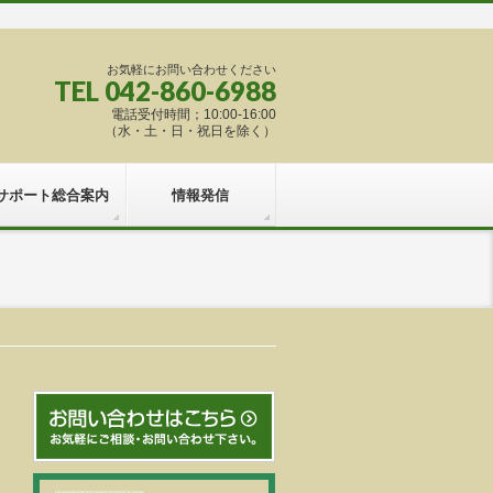
お気軽にお問い合わせください
TEL 042-860-6988
電話受付時間；10:00-16:00
（水・土・日・祝日を除く）
サポート総合案内
情報発信