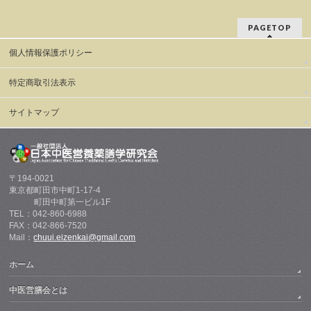
PAGETOP
個人情報保護ポリシー
特定商取引法表示
サイトマップ
〒194-0021
東京都町田市中町1-17-4
町田中町第一ビル1F
TEL：042-860-6988
FAX：042-866-7520
Mail：
chuui.eizenkai@gmail.com
ホーム
中医営膳会とは