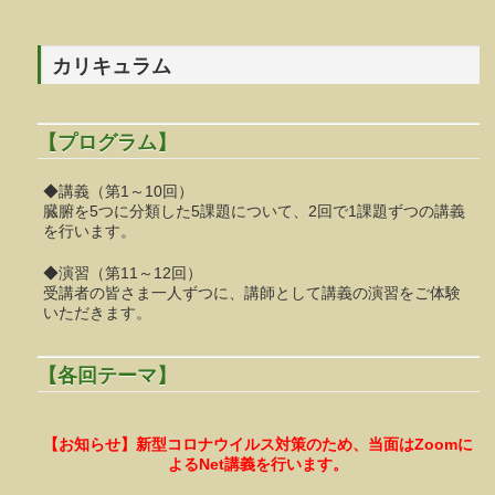
カリキュラム
【プログラム】
◆講義（第1～10回）
臓腑を5つに分類した5課題について、2回で1課題ずつの講義
を行います。
◆演習（第11～12回）
受講者の皆さま一人ずつに、講師として講義の演習をご体験
いただきます。
【各回テーマ】
【お知らせ】新型コロナウイルス対策のため、当面はZoomに
よるNet講義を行います。