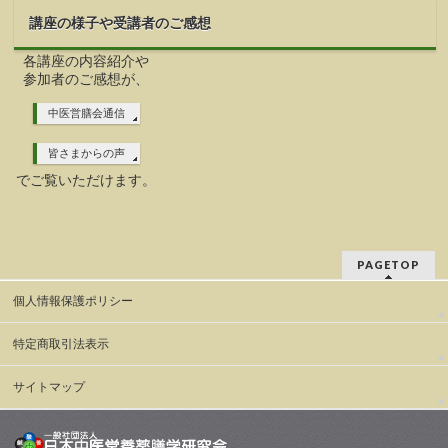
講座の様子や受講者のご感想
各講座の内容紹介や
参加者のご感想が、
中医営膳会通信
皆さまからの声
でご覧いただけます。
PAGETOP
個人情報保護ポリシー
特定商取引法表示
サイトマップ