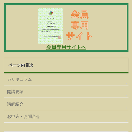
会員専用サイトへ
ページ内目次
カリキュラム
開講要項
講師紹介
お申込・お問合せ