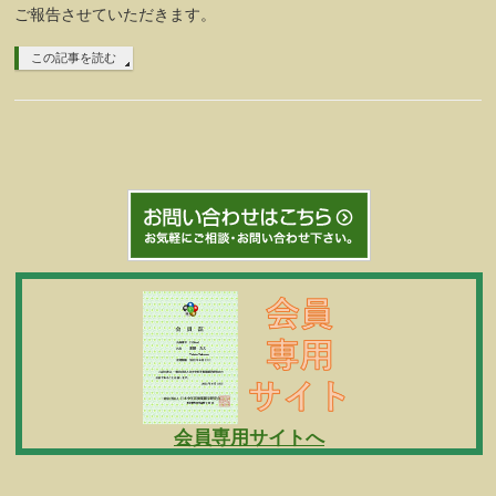
ご報告させていただきます。
この記事を読む
会員専用サイトへ