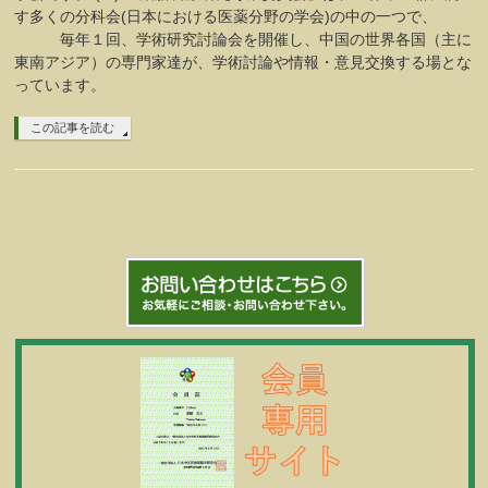
す多くの分科会(日本における医薬分野の学会)の中の一つで、
毎年１回、学術研究討論会を開催し、中国の世界各国（主に
東南アジア）の専門家達が、学術討論や情報・意見交換する場とな
っています。
この記事を読む