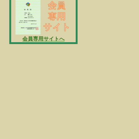
会員専用サイトへ