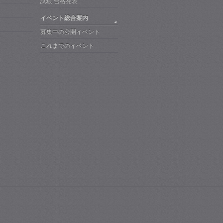
試験 合格発表
イベント総合案内
募集中の公開イベント
これまでのイベント