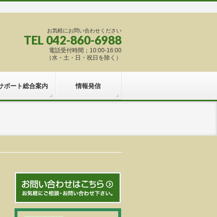
お気軽にお問い合わせください
TEL 042-860-6988
電話受付時間；10:00-16:00
（水・土・日・祝日を除く）
サポート総合案内
情報発信