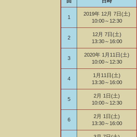
回
日時
2019年 12月 7日(土)
1
10:00～12:30
12月 7日(土)
2
13:30～16:00
2020年 1月11日(土)
3
10:00～12:30
1月11日(土)
4
13:30～16:00
2月 1日(土)
5
10:00～12:30
2月 1日(土)
6
13:30～16:00
3月 7日(土)