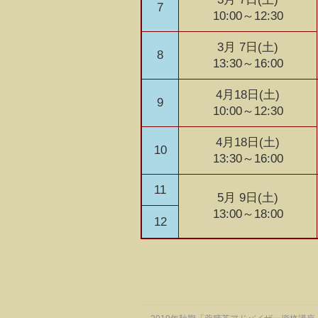
7
10:00～12:30
3月 7日(土)
8
13:30～16:00
4月18日(土)
9
10:00～12:30
4月18日(土)
10
13:30～16:00
11
5月 9日(土)
13:00～18:00
12