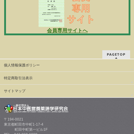
会員専用サイトへ
PAGETOP
個人情報保護ポリシー
特定商取引法表示
サイトマップ
〒194-0021
東京都町田市中町1-17-4
町田中町第一ビル1F