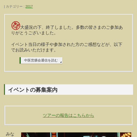
カテゴリー :
2017
大盛況の下、終了しました。多数の皆さまのご参加あ
りがとうございました。
イベント当日の様子や参加された方のご感想などが、以下
でお読みいただけます。
中医営膳会通信を読む
イベントの募集案内
ツアーの報告はこちらから
みな