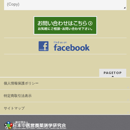
(Copy)
PAGETOP
個人情報保護ポリシー
特定商取引法表示
サイトマップ