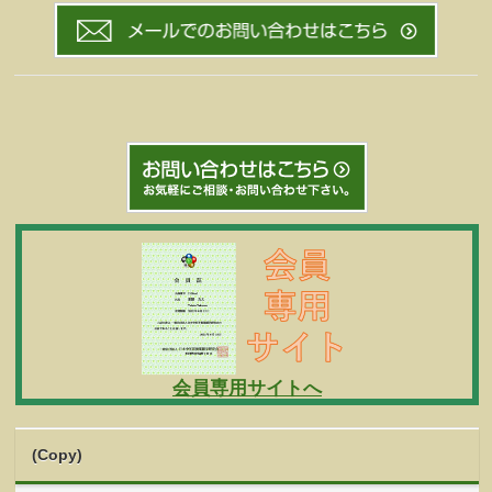
会員専用サイトへ
(Copy)