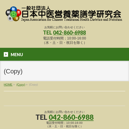
お気軽にお問い合わせください
TEL
042-860-6988
電話受付時間；10:00-16:00
（水・土・日・祝日を除く）
MENU
(Copy)
HOME
»
(Copy)
»
(Copy)
お気軽にお問い合わせください
TEL
042-860-6988
電話受付時間；10:00-16:00
（水・土・日・祝日を除く）