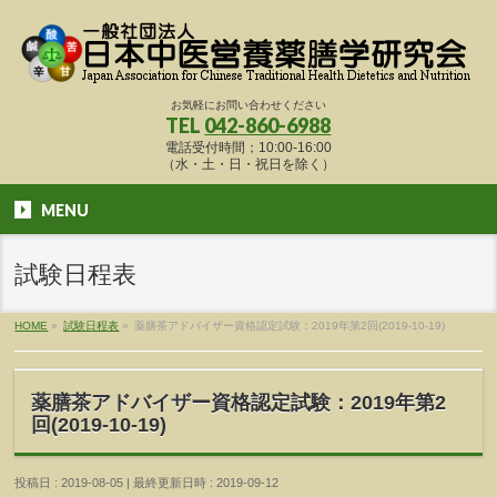
お気軽にお問い合わせください
TEL
042-860-6988
電話受付時間；10:00-16:00
（水・土・日・祝日を除く）
MENU
試験日程表
HOME
»
試験日程表
»
薬膳茶アドバイザー資格認定試験：2019年第2回(2019-10-19)
薬膳茶アドバイザー資格認定試験：2019年第2
回(2019-10-19)
投稿日 : 2019-08-05
最終更新日時 : 2019-09-12