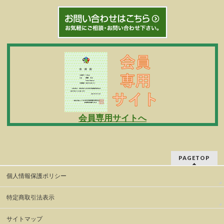
会員専用サイトへ
PAGETOP
個人情報保護ポリシー
特定商取引法表示
サイトマップ