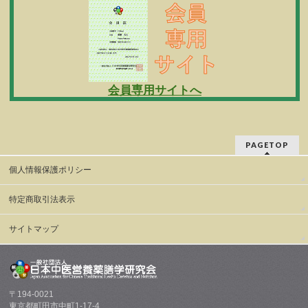
会員専用サイトへ
PAGETOP
個人情報保護ポリシー
特定商取引法表示
サイトマップ
〒194-0021
東京都町田市中町1-17-4