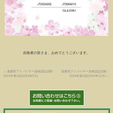
合格者の皆さま、おめでとうございます。
←
薬膳茶アドバイザー資格認定試験：
薬膳茶アドバイザー資格認定試験：
2024年第1回(2024年5月)
2024年第2回(2024年12月)
→