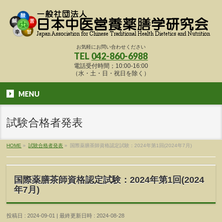
お気軽にお問い合わせください
TEL
042-860-6988
電話受付時間；10:00-16:00
（水・土・日・祝日を除く）
MENU
試験合格者発表
HOME
»
試験合格者発表
»
国際薬膳茶師資格認定試験：2024年第1回(2024年7月)
国際薬膳茶師資格認定試験：2024年第1回(2024
年7月)
投稿日 : 2024-09-01
最終更新日時 : 2024-08-28