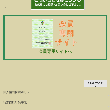
会員専用サイトへ
PAGETOP
個人情報保護ポリシー
特定商取引法表示