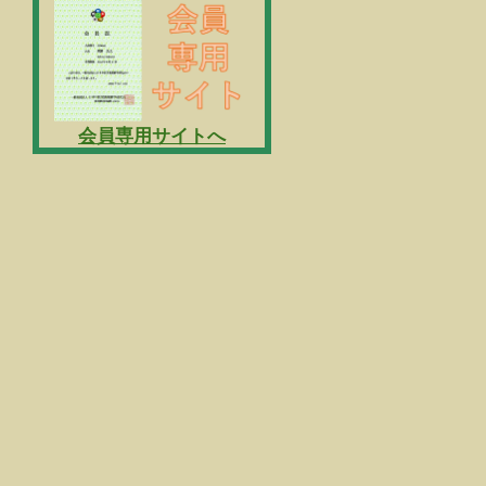
会員専用サイトへ