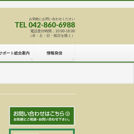
お気軽にお問い合わせください
TEL 042-860-6988
電話受付時間；10:00-16:00
（水・土・日・祝日を除く）
サポート総合案内
情報発信