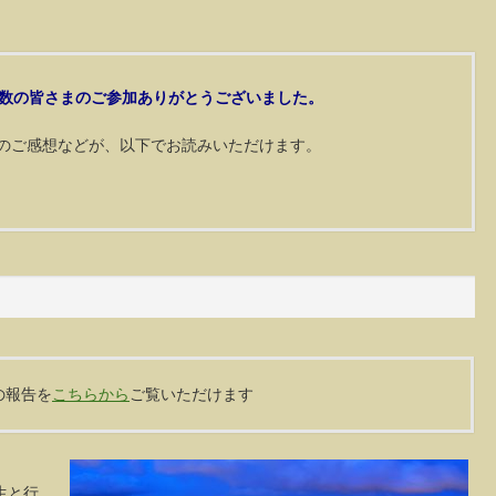
数の皆さまのご参加ありがとうございました。
のご感想などが、以下でお読みいただけます。
の報告を
こちらから
ご覧いただけます
生と行