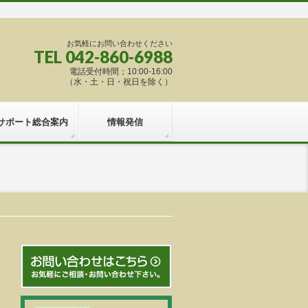
お気軽にお問い合わせください
TEL 042-860-6988
電話受付時間；10:00-16:00
（水・土・日・祝日を除く）
サポート総合案内
情報発信