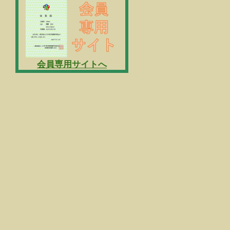
会員専用サイトへ