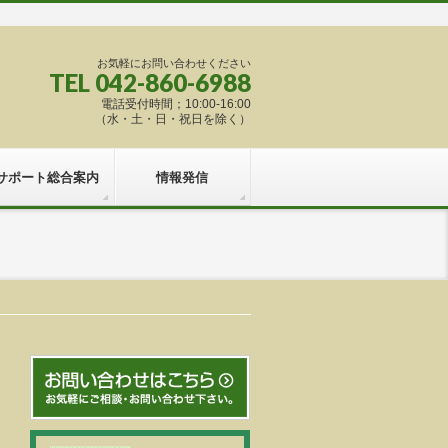
お気軽にお問い合わせください
TEL 042-860-6988
電話受付時間；10:00-16:00
（水・土・日・祝日を除く）
サポート総合案内
情報発信