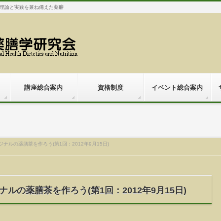
理論と実践を兼ね備えた薬膳
講座総合案内
資格制度
イベント総合案内
ナルの薬膳茶を作ろう(第1回：2012年9月15日)
ルの薬膳茶を作ろう(第1回：2012年9月15日)