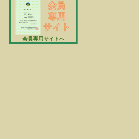
会員専用サイトへ