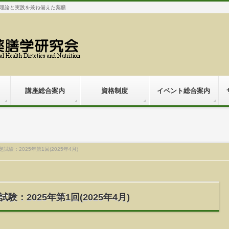
理論と実践を兼ね備えた薬膳
講座総合案内
資格制度
イベント総合案内
験：2025年第1回(2025年4月)
：2025年第1回(2025年4月)