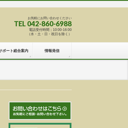
お気軽にお問い合わせください
TEL 042-860-6988
電話受付時間；10:00-16:00
（水・土・日・祝日を除く）
サポート総合案内
情報発信